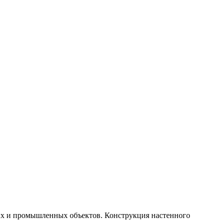
ых и промышленных объектов. Конструкция настенного