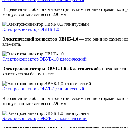
В сравнении с обычными электрическими конвекторами, которы
корпуса составляет всего 220 мм.
Электроконвектор ЭВНБ-1,0
Электрический конвектор ЭВНБ-1,0
— это один из самых не
элемента.
Электроконвектор ЭВУБ-1,0 классический
Электроконвекторы ЭВУБ-1,0 «Классический»
представлен 
классическом белом цвете.
Электроконвектор ЭВУБ-1,0 плинтусный
В сравнении с обычными электрическими конвекторами, которы
корпуса составляет всего 220 мм.
Электроконвектор ЭВУБ-1,5 классический