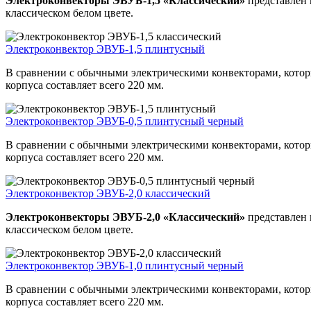
Электроконвекторы ЭВУБ-1,5 «Классический»
представлен 
классическом белом цвете.
Электроконвектор ЭВУБ-1,5 плинтусный
В сравнении с обычными электрическими конвекторами, которы
корпуса составляет всего 220 мм.
Электроконвектор ЭВУБ-0,5 плинтусный черный
В сравнении с обычными электрическими конвекторами, которы
корпуса составляет всего 220 мм.
Электроконвектор ЭВУБ-2,0 классический
Электроконвекторы ЭВУБ-2,0 «Классический»
представлен 
классическом белом цвете.
Электроконвектор ЭВУБ-1,0 плинтусный черный
В сравнении с обычными электрическими конвекторами, которы
корпуса составляет всего 220 мм.