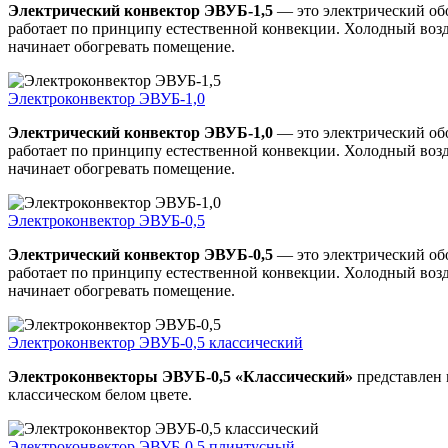
Электрический конвектор ЭВУБ-1,5
— это электрический обо
работает по принципу естественной конвекции. Холодный возду
начинает обогревать помещение.
Электроконвектор ЭВУБ-1,0
Электрический конвектор ЭВУБ-1,0
— это электрический обо
работает по принципу естественной конвекции. Холодный возду
начинает обогревать помещение.
Электроконвектор ЭВУБ-0,5
Электрический конвектор ЭВУБ-0,5
— это электрический обо
работает по принципу естественной конвекции. Холодный возду
начинает обогревать помещение.
Электроконвектор ЭВУБ-0,5 классический
Электроконвекторы ЭВУБ-0,5 «Классический»
представлен 
классическом белом цвете.
Электроконвектор ЭВУБ-0,5 плинтусный