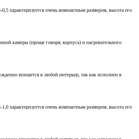
0,5 характеризуется очень компактным размером, высота его
ной камеры (проще говоря, корпуса) и нагревательного
ужденно впишется в любой интерьер, так как исполнен в
1,0 характеризуется очень компактным размером, высота его