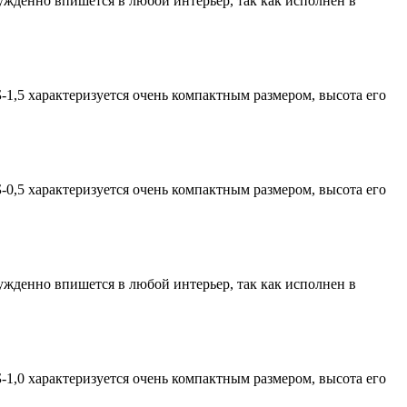
ужденно впишется в любой интерьер, так как исполнен в
1,5 характеризуется очень компактным размером, высота его
0,5 характеризуется очень компактным размером, высота его
ужденно впишется в любой интерьер, так как исполнен в
1,0 характеризуется очень компактным размером, высота его