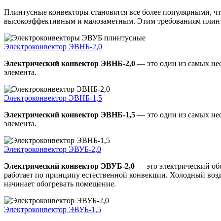
Плинтусные конвекторы становятся все более популярными, чт
высокоэффективным и малозаметным. Этим требованиям плинт
Электроконвектор ЭВНБ-2,0
Электрический конвектор ЭВНБ-2,0
— это один из самых не
элемента.
Электроконвектор ЭВНБ-1,5
Электрический конвектор ЭВНБ-1,5
— это один из самых не
элемента.
Электроконвектор ЭВУБ-2,0
Электрический конвектор ЭВУБ-2,0
— это электрический обо
работает по принципу естественной конвекции. Холодный возду
начинает обогревать помещение.
Электроконвектор ЭВУБ-1,5