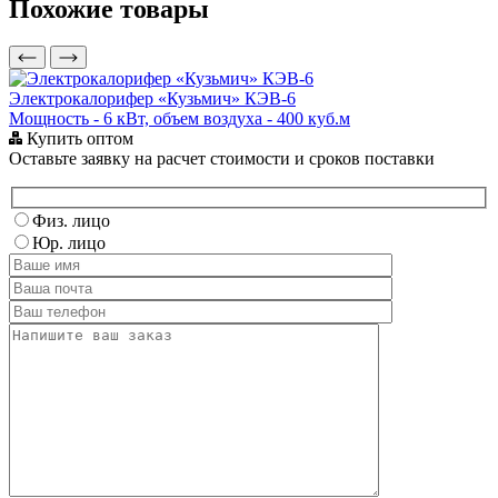
Похожие товары
Электрокалорифер «Кузьмич» КЭВ-6
Мощность - 6 кВт, объем воздуха - 400 куб.м
М
Купить оптом
Оставьте заявку на расчет стоимости и сроков поставки
Физ. лицо
Юр. лицо