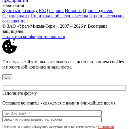
предприятий
Навигация
Купить в розницу
FAQ
Сервис
Новости
Производитель
Сертификаты
Политика в области качества
Пользовательское
соглашение
© ЗАО «Урал-Микма-Терм», 2007 – 2026 г. Все права
защищены.
Политика конфиденциальности
Пользуясь сайтом, вы соглашаетесь с использованием cookies
и политикой конфиденциальности.
OK
Заполните форму
Оставьте контакты - свяжемся с вами в ближайшее время
Нажимая на кнопку «Получить консультацию» вы соглашаетесь с
Политикой