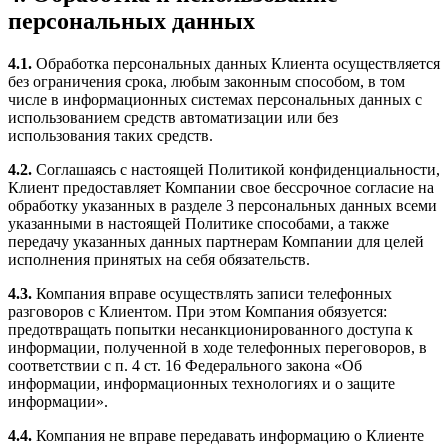
персональных данных
4.1.
Обработка персональных данных Клиента осуществляется
без ограничения срока, любым законным способом, в том
числе в информационных системах персональных данных с
использованием средств автоматизации или без
использования таких средств.
4.2.
Соглашаясь с настоящей Политикой конфиденциальности,
Клиент предоставляет Компании свое бессрочное согласие на
обработку указанных в разделе 3 персональных данных всеми
указанными в настоящей Политике способами, а также
передачу указанных данных партнерам Компании для целей
исполнения принятых на себя обязательств.
4.3.
Компания вправе осуществлять записи телефонных
разговоров с Клиентом. При этом Компания обязуется:
предотвращать попытки несанкционированного доступа к
информации, полученной в ходе телефонных переговоров, в
соответствии с п. 4 ст. 16 Федерального закона «Об
информации, информационных технологиях и о защите
информации».
4.4.
Компания не вправе передавать информацию о Клиенте