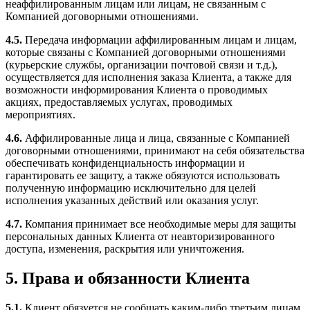
неаффилированным лицам или лицам, не связанным с
Компанией договорными отношениями.
4.5.
Передача информации аффилированным лицам и лицам,
которые связаны с Компанией договорными отношениями
(курьерские службы, организации почтовой связи и т.д.),
осуществляется для исполнения заказа Клиента, а также для
возможности информирования Клиента о проводимых
акциях, предоставляемых услугах, проводимых
мероприятиях.
4.6.
Аффилированные лица и лица, связанные с Компанией
договорными отношениями, принимают на себя обязательства
обеспечивать конфиденциальность информации и
гарантировать ее защиту, а также обязуются использовать
полученную информацию исключительно для целей
исполнения указанных действий или оказания услуг.
4.7.
Компания принимает все необходимые меры для защиты
персональных данных Клиента от неавторизированного
доступа, изменения, раскрытия или уничтожения.
5. Права и обязанности Клиента
5.1.
Клиент обязуется не сообщать каким-либо третьим лицам