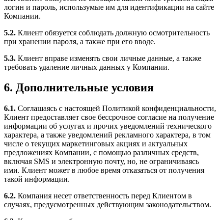
логин и пароль, использумые им для идентификации на сайте
Компании.
5.2.
Клиент обязуется соблюдать должную осмотрительность
при хранении пароля, а также при его вводе.
5.3.
Клиент вправе изменять свои личные данные, а также
требовать удаление личных данных у Компании.
6. Дополнительные условия
6.1.
Соглашаясь с настоящей Политикой конфиденциальности,
Клиент предоставляет свое бессрочное согласие на получение
информации об услугах и прочих уведомлений технического
характера, а также уведомлений рекламного характера, в том
числе о текущих маркетинговых акциях и актуальных
предложениях Компании, с помощью различных средств,
включая SMS и электронную почту, но, не ограничиваясь
ими. Клиент может в любое время отказаться от получения
такой информации.
6.2.
Компания несет ответственность перед Клиентом в
случаях, предусмотренных действующим законодательством.