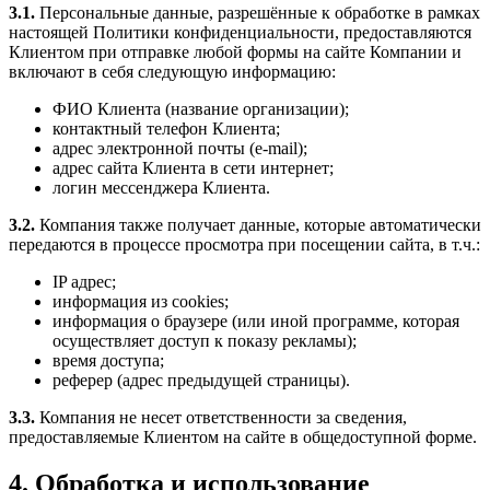
3.1.
Персональные данные, разрешённые к обработке в рамках
настоящей Политики конфиденциальности, предоставляются
Клиентом при отправке любой формы на сайте Компании и
включают в себя следующую информацию:
ФИО Клиента (название организации);
контактный телефон Клиента;
адрес электронной почты (e-mail);
адрес сайта Клиента в сети интернет;
логин мессенджера Клиента.
3.2.
Компания также получает данные, которые автоматически
передаются в процессе просмотра при посещении сайта, в т.ч.:
IP адрес;
информация из cookies;
информация о браузере (или иной программе, которая
осуществляет доступ к показу рекламы);
время доступа;
реферер (адрес предыдущей страницы).
3.3.
Компания не несет ответственности за сведения,
предоставляемые Клиентом на сайте в общедоступной форме.
4. Обработка и использование