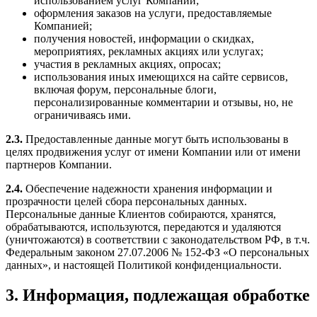
использованием услуг Компании;
оформления заказов на услуги, предоставляемые
Компанией;
получения новостей, информации о скидках,
мероприятиях, рекламных акциях или услугах;
участия в рекламных акциях, опросах;
использования иных имеющихся на сайте сервисов,
включая форум, персональные блоги,
персонализированные комментарии и отзывы, но, не
ограничиваясь ими.
2.3.
Предоставленные данные могут быть использованы в
целях продвижения услуг от имени Компании или от имени
партнеров Компании.
2.4.
Обеспечение надежности хранения информации и
прозрачности целей сбора персональных данных.
Персональные данные Клиентов собираются, хранятся,
обрабатываются, используются, передаются и удаляются
(уничтожаются) в соответствии с законодательством РФ, в т.ч.
Федеральным законом 27.07.2006 № 152-ФЗ «О персональных
данных», и настоящей Политикой конфиденциальности.
3. Информация, подлежащая обработке