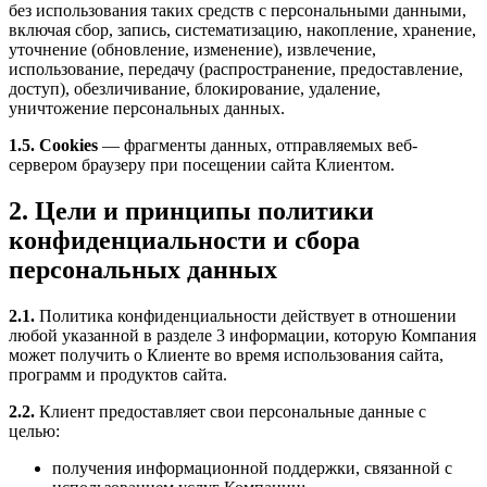
без использования таких средств с персональными данными,
включая сбор, запись, систематизацию, накопление, хранение,
уточнение (обновление, изменение), извлечение,
использование, передачу (распространение, предоставление,
доступ), обезличивание, блокирование, удаление,
уничтожение персональных данных.
1.5. Cookies
— фрагменты данных, отправляемых веб-
сервером браузеру при посещении сайта Клиентом.
2. Цели и принципы политики
конфиденциальности и сбора
персональных данных
2.1.
Политика конфиденциальности действует в отношении
любой указанной в разделе 3 информации, которую Компания
может получить о Клиенте во время использования сайта,
программ и продуктов сайта.
2.2.
Клиент предоставляет свои персональные данные с
целью:
получения информационной поддержки, связанной с