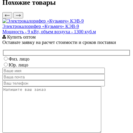
Похожие товары
Электрокалорифер «Кузьмич» КЭВ-9
Мощность - 9 кВт, объем воздуха - 1300 куб.м
М
Купить оптом
Оставьте заявку на расчет стоимости и сроков поставки
Физ. лицо
Юр. лицо