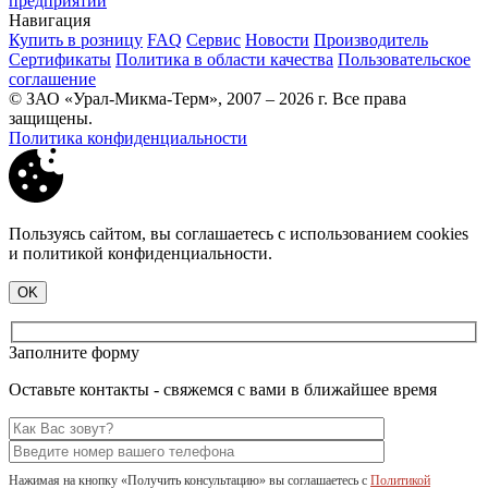
предприятий
Навигация
Купить в розницу
FAQ
Сервис
Новости
Производитель
Сертификаты
Политика в области качества
Пользовательское
соглашение
© ЗАО «Урал-Микма-Терм», 2007 – 2026 г. Все права
защищены.
Политика конфиденциальности
Пользуясь сайтом, вы соглашаетесь с использованием cookies
и политикой конфиденциальности.
OK
Заполните форму
Оставьте контакты - свяжемся с вами в ближайшее время
Нажимая на кнопку «Получить консультацию» вы соглашаетесь с
Политикой